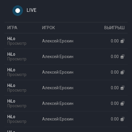
LIVE
ИГРА
ИГРОК
ВЫИГРЫШ
HiLo
Алексей Ерохин
0.00
Просмотр
HiLo
Алексей Ерохин
0.00
Просмотр
HiLo
Алексей Ерохин
0.00
Просмотр
HiLo
Алексей Ерохин
0.00
Просмотр
HiLo
Алексей Ерохин
0.00
Просмотр
HiLo
Алексей Ерохин
0.00
Просмотр