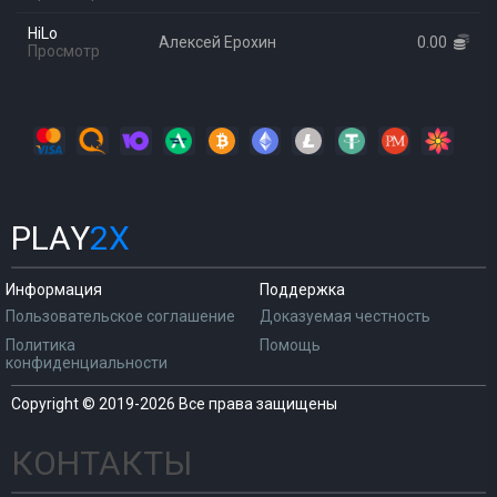
HiLo
Алексей Ерохин
0.00
Просмотр
PLAY
2X
Информация
Поддержка
Пользовательское соглашение
Доказуемая честность
Политика
Помощь
конфиденциальности
Copyright © 2019-2026 Все права защищены
КОНТАКТЫ