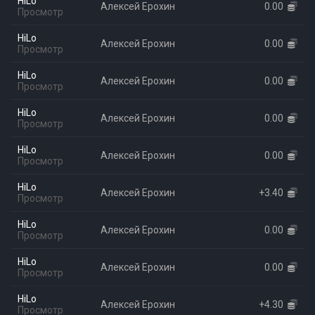
HiLo
Алексей Ерохин
0.00
Просмотр
HiLo
Алексей Ерохин
0.00
Просмотр
HiLo
Алексей Ерохин
0.00
Просмотр
HiLo
Алексей Ерохин
0.00
Просмотр
HiLo
Алексей Ерохин
0.00
Просмотр
HiLo
Алексей Ерохин
+3.40
Просмотр
HiLo
Алексей Ерохин
0.00
Просмотр
HiLo
Алексей Ерохин
0.00
Просмотр
HiLo
Алексей Ерохин
+4.30
Просмотр