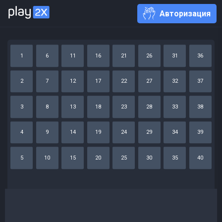
Авторизация
1
6
11
16
21
26
31
36
2
7
12
17
22
27
32
37
3
8
13
18
23
28
33
38
4
9
14
19
24
29
34
39
5
10
15
20
25
30
35
40